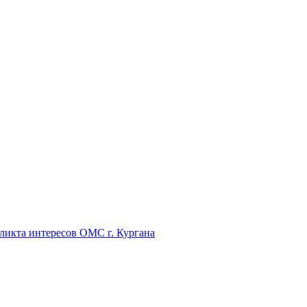
икта интересов ОМС г. Кургана