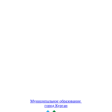
Муниципальное образование
город Курган