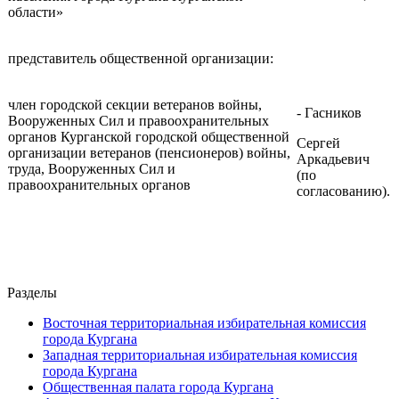
области»
представитель общественной организации:
член городской секции ветеранов войны,
- Гасников
Вооруженных Сил и правоохранительных
органов Курганской городской общественной
Сергей
организации ветеранов (пенсионеров) войны,
Аркадьевич
труда, Вооруженных Сил и
(по
правоохранительных органов
согласованию).
Разделы
Восточная территориальная избирательная комиссия
города Кургана
Западная территориальная избирательная комиссия
города Кургана
Общественная палата города Кургана