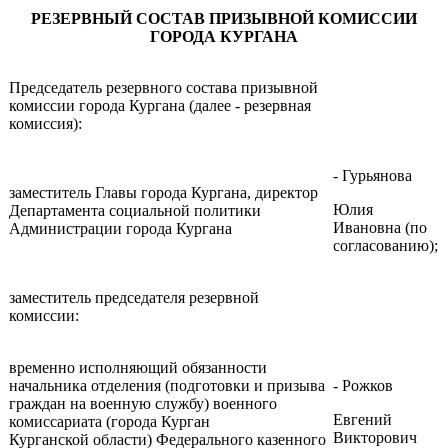
РЕЗЕРВНЫЙ СОСТАВ ПРИЗЫВНОЙ КОМИССИИ
ГОРОДА КУРГАНА
Председатель резервного состава призывной
комиссии города Кургана (далее - резервная
комиссия):
- Гурьянова
заместитель Главы города Кургана, директор
Юлия
Департамента социальной политики
Ивановна (по
Администрации города Кургана
согласованию);
заместитель председателя резервной
комиссии:
временно исполняющий обязанности
начальника отделения (подготовки и призыва
- Рожков
граждан на военную службу) военного
Евгений
комиссариата (города Курган
Викторович
Курганской области) Федерального казенного