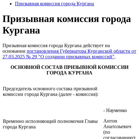
Призывная комиссия города Кургана
Призывная комиссия города
Кургана
Призывная комиссия города Кургана действует на
основании
постановления Губернатора Курганской области от
27.03.2025 № 29 "О создании призывных комиссий"
.
ОСНОВНОЙ СОСТАВ ПРИЗЫВНОЙ КОМИССИИ
ГОРОДА КУРГАНА
Председатель основного состава призывной
комиссии города Кургана (далее - комиссия):
- Науменко
Антон
Временно исполняющий полномочия Главы
Анатольевич
города Кургана
(по
согласованию);