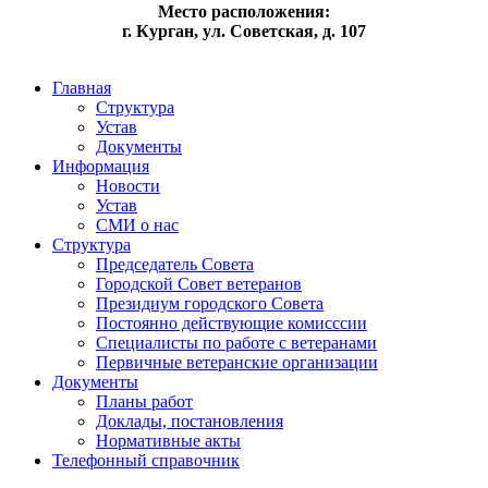
Место расположения:
г. Курган, ул. Советская, д. 107
Главная
Структура
Устав
Документы
Информация
Новости
Устав
СМИ о нас
Структура
Председатель Совета
Городской Совет ветеранов
Президиум городского Совета
Постоянно действующие комисссии
Специалисты по работе с ветеранами
Первичные ветеранские организации
Документы
Планы работ
Доклады, постановления
Нормативные акты
Телефонный справочник