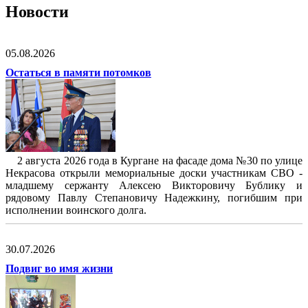
Новости
05.08.2026
Остаться в памяти потомков
2 августа 2026 года в Кургане на фасаде дома №30 по улице
Некрасова открыли мемориальные доски участникам СВО -
младшему сержанту Алексею Викторовичу Бублику и
рядовому Павлу Степановичу Надежкину, погибшим при
исполнении воинского долга.
30.07.2026
Подвиг во имя жизни