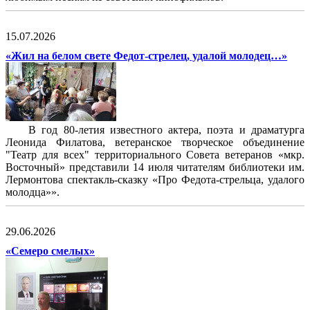
15.07.2026
«Жил на белом свете Федот-стрелец, удалой молодец…»
В год 80-летия известного актера, поэта и драматурга
Леонида Филатова, ветеранское творческое объединение
"Театр для всех" территориального Совета ветеранов «мкр.
Восточный» представили 14 июля читателям библиотеки им.
Лермонтова спектакль-сказку «Про Федота-стрельца, удалого
молодца»».
29.06.2026
«Семеро смелых»