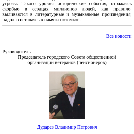
угрозы. Такого уровня исторические события, отражаясь
скорбью в сердцах миллионов людей, как правило,
выливаются в литературные и музыкальные произведения,
надолго оставаясь в памяти потомков.
Все новости
Руководитель
Председатель городского Совета общественной
организации ветеранов (пенсионеров)
Дударев Владимир Петрович