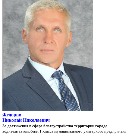
Федоров
Николай Николаевич
За достижения в сфере благоустройства территории города
водитель автомобиля 1 класса муниципального унитарного предприятия