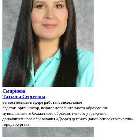
Смирнова
Татьяна Сергеевна
За достижения в сфере работы с молодежью
педагог–организатор, педагог дополнительного образования
муниципального бюджетного образовательного учреждения
дополнительного образования «Дворец детского (юношеского) творчества»
города Кургана