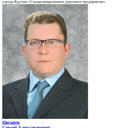
города Кургана «Специализированное дорожное предприятие»
Цисарев
Сергей Александрович