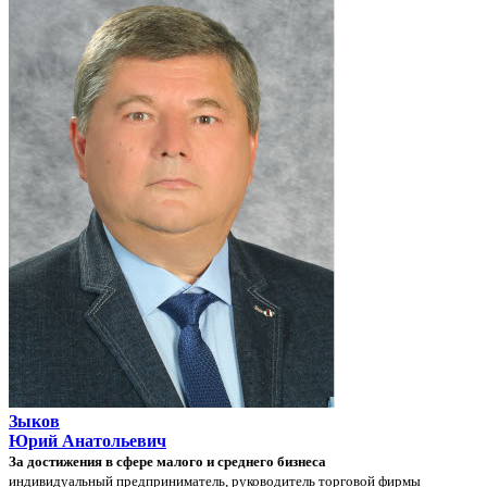
Зыков
Юрий Анатольевич
За достижения в сфере малого и среднего бизнеса
индивидуальный предприниматель, руководитель торговой фирмы