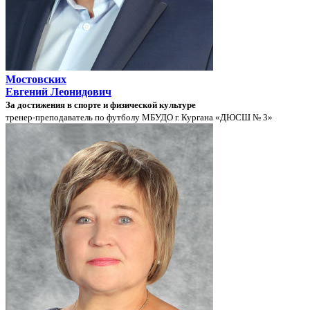
Мостовских
Евгений Леонидович
За достижения в спорте и физической культуре
тренер-преподаватель по футболу МБУДО г. Кургана «ДЮСШ № 3»