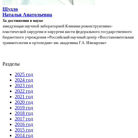
Щудло
Наталья Анатольевна
За достижения в науке
заведующая научной лабораторией Клиники реконструктивно-
пластической хирургии и хирургии кисти федерального государственного
бюджетного учреждения «Российский научный центр «Восстановительная
травматология и ортопедия» им. академика Г.А. Илизарова»
Разделы
2025 год
2024 год
2023 год
2022 год
2021 год
2020 год
2019 год
2018 год
2017 год
2016 год
2015 год
2014 год