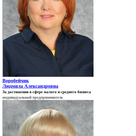
Воробейчик
Людмила Александровна
За достижения в сфере малого и среднего бизнеса
индивидуальный предприниматель