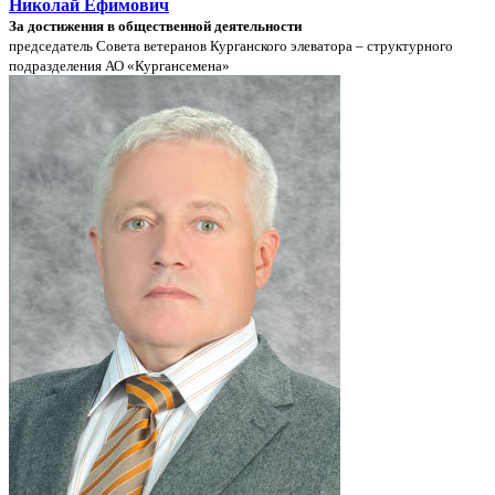
Николай Ефимович
За достижения в общественной деятельности
председатель Совета ветеранов Курганского элеватора – структурного
подразделения АО «Кургансемена»