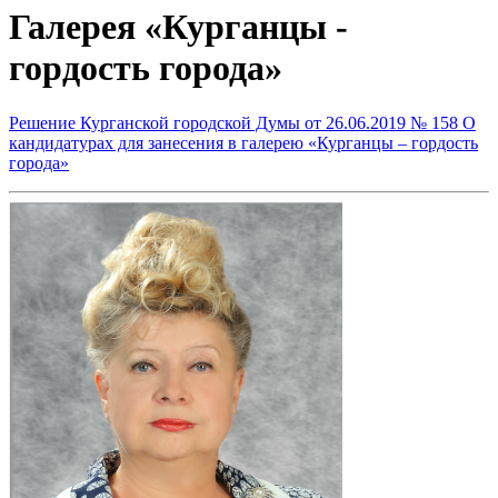
Галерея «Курганцы -
гордость города»
Решение Курганской городской Думы от 26.06.2019 № 158 О
кандидатурах для занесения в галерею «Курганцы – гордость
города»