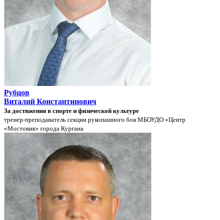
Рубцов
Виталий Константинович
За достижения в спорте и физической культуре
тренер-преподаватель секции рукопашного боя МБОУДО «Центр
«Мостовик» города Кургана