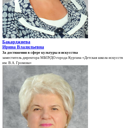
Бакарджиева
Ирина Владильевна
За достижения в сфере культуры и искусства
заместитель директора МБОУДО города Кургана «Детская школа искусств
им. В.А. Громова»