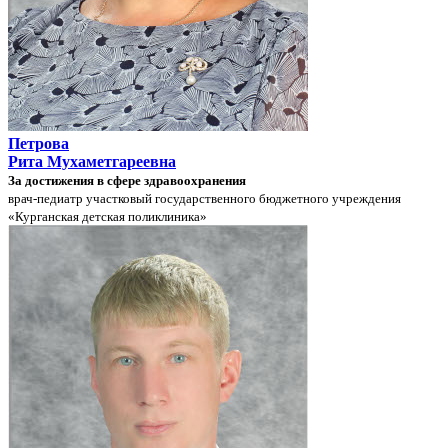
Петрова
Рита Мухаметгареевна
За достижения в сфере здравоохранения
врач-педиатр участковый государственного бюджетного учреждения
«Курганская детская поликлиника»