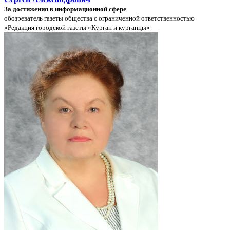
За достижения в информационной сфере
обозреватель газеты общества с ограниченной ответственностью
«Редакция городской газеты «Курган и курганцы»