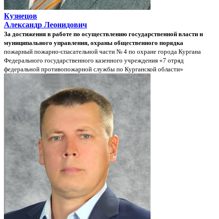
Кузнецов
Александр Леонидович
За достижения в работе по осуществлению государственной власти и
муниципального управления, охраны общественного порядка
пожарный пожарно-спасательной части № 4 по охране города Кургана
Федерального государственного казенного учреждения «7 отряд
федеральной противопожарной службы по Курганской области»