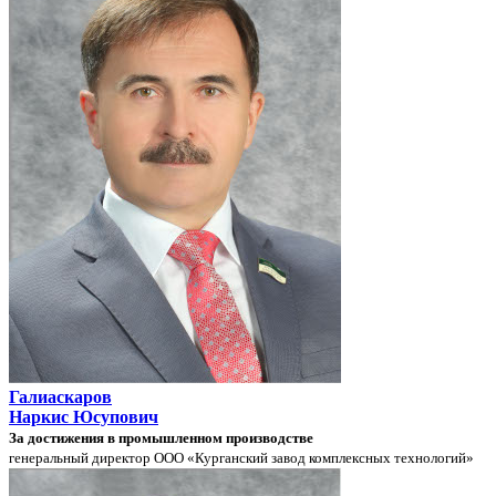
Галиаскаров
Наркис Юсупович
За достижения в промышленном производстве
генеральный директор ООО «Курганский завод комплексных технологий»