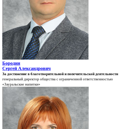
Бородин
Сергей Александрович
За достижение в благотворительной и попечительской деятельности
генеральный директор общества с ограниченной ответственностью
«Зауральские напитки»