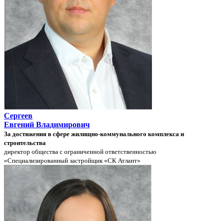
Сергеев
Евгений Владимирович
За достижения в сфере жилищно-коммунального комплекса и
строительства
директор общества с ограниченной ответственностью
«Специализированный застройщик «СК Атлант»