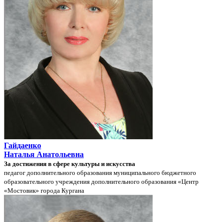
Гайдаенко
Наталья Анатольевна
За достижения в сфере культуры и искусства
педагог дополнительного образования муниципального бюджетного
образовательного учреждения дополнительного образования «Центр
«Мостовик» города Кургана