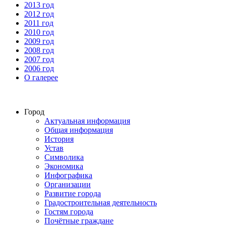
2013 год
2012 год
2011 год
2010 год
2009 год
2008 год
2007 год
2006 год
О галерее
Город
Актуальная информация
Общая информация
История
Устав
Символика
Экономика
Инфографика
Организации
Развитие города
Градостроительная деятельность
Гостям города
Почётные граждане