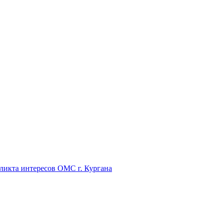
икта интересов ОМС г. Кургана