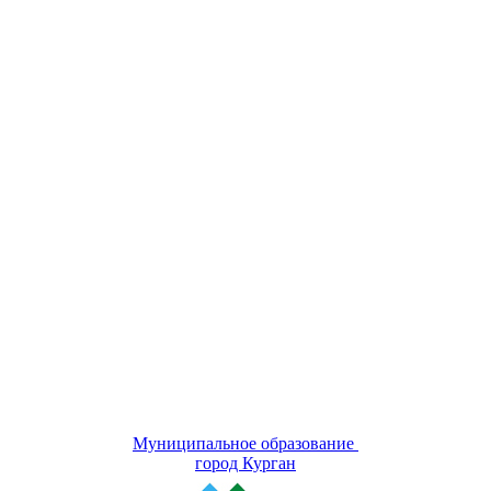
Муниципальное образование
город Курган