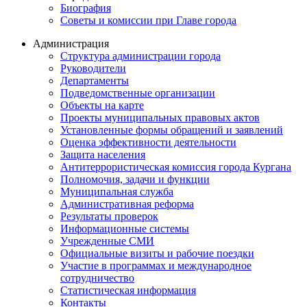
Биография
Советы и комиссии при Главе города
Администрация
Структура администрации города
Руководители
Департаменты
Подведомственные организации
Объекты на карте
Проекты муниципальных правовых актов
Установленные формы обращений и заявлений
Оценка эффективности деятельности
Защита населения
Антитеррористическая комиссия города Кургана
Полномочия, задачи и функции
Муниципальная служба
Административная реформа
Результаты проверок
Информационные системы
Учрежденные СМИ
Официальные визиты и рабочие поездки
Участие в программах и международное
сотрудничество
Статистическая информация
Контакты