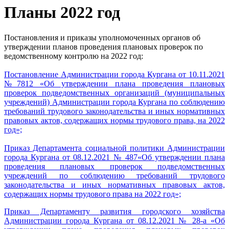
Планы 2022 год
Постановления и приказы уполномоченных органов об
утверждении планов проведения плановых проверок по
ведомственному контролю на 2022 год:
Постановление Администрации города Кургана от 10.11.2021
№7812 «Об утверждении плана проведения плановых
проверок подведомственных организаций (муниципальных
учреждений) Администрации города Кургана по соблюдению
требований трудового законодательства и иных нормативных
правовых актов, содержащих нормы трудового права, на 2022
год»;
Приказ Департамента социальной политики Администрации
города Кургана от 08.12.2021 № 487«Об утверждении плана
проведения плановых проверок подведомственных
учреждений по соблюдению требований трудового
законодательства и иных нормативных правовых актов,
содержащих нормы трудового права на 2022 год»;
Приказ Департаменту развития городского хозяйства
Администрации города Кургана от 08.12.2021 № 28-а «Об