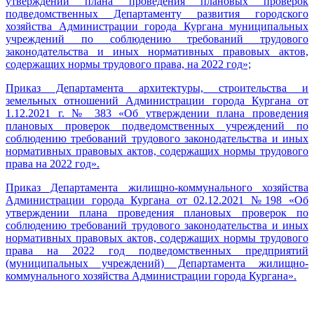
утверждении плана проведения плановых проверок
подведомственных Департаменту развития городского
хозяйства Администрации города Кургана муниципальных
учреждений по соблюдению требований трудового
законодательства и иных нормативных правовых актов,
содержащих нормы трудового права, на 2022 год»;
Приказ Департамента архитектуры, строительства и
земельных отношений Администрации города Кургана от
1.12.2021 г. № 383 «Об утверждении плана проведения
плановых проверок подведомственных учреждений по
соблюдению требований трудового законодательства и иных
нормативных правовых актов, содержащих нормы трудового
права на 2022 год»
.
Приказ Департамента жилищно-коммунального хозяйства
Администрации города Кургана от 02.12.2021 №198 «
Об
утверждении плана проведения плановых проверок по
соблюдению требований трудового законодательства и иных
нормативных правовых актов, содержащих нормы трудового
права на 2022 год подведомственных предприятий
(муниципальных учреждений) Департамента жилищно-
коммунального хозяйства Администрации города Кургана»
.