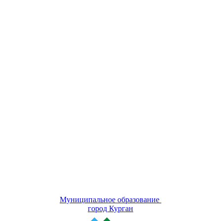
Муниципальное образование
город Курган