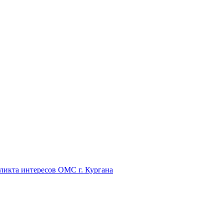
икта интересов ОМС г. Кургана