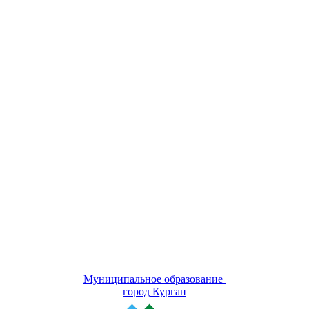
Муниципальное образование
город Курган