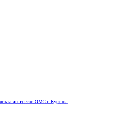
икта интересов ОМС г. Кургана