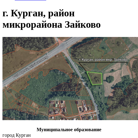
г. Курган, район
микрорайона Зайково
Муниципальное образование
город Курган