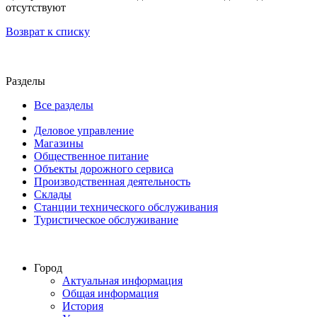
отсутствуют
Возврат к списку
Разделы
Все разделы
Деловое управление
Магазины
Общественное питание
Объекты дорожного сервиса
Производственная деятельность
Склады
Станции технического обслуживания
Туристическое обслуживание
Город
Актуальная информация
Общая информация
История