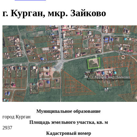
г. Курган, мкр. Зайково
Муниципальное образование
город Курган
Площадь земельного участка, кв. м
2937
Кадастровый номер