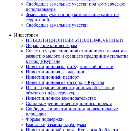
Свободные земельные участки под коммерческое
использование
Земельные участки под комплексное развитие
территорий
Свободные земельные участки
Инвесторам
ИНВЕСТИЦИОННЫЙ УПОЛНОМОЧЕННЫЙ
Обращение к инвесторам
Совет по улучшению инвестиционного климата и
развитию малого и среднего предпринимательства
в городе Кургане
Инвестиционная карта Курганской области
Инвестиционная декларация
Инвестиционный паспорт
Инвестиционная карта города Кургана
План создания инвестиционных объектов и
объектов инфраструктуры
Инвестиционное законодательство
Сопровождение инвестиционного проекта
Свободные инвестиционно-привлекательные
площадки
Формы поддержки
Выставки, семинары, форумы
Инвестиционный портал Курганской области