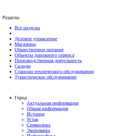
Разделы
Все разделы
Деловое управление
Магазины
Общественное питание
Объекты дорожного сервиса
Производственная деятельность
Склады
Станции технического обслуживания
Туристическое обслуживание
Город
Актуальная информация
Общая информация
История
Устав
Символика
Экономика
Инфографика