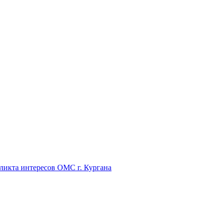
икта интересов ОМС г. Кургана