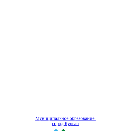
Муниципальное образование
город Курган