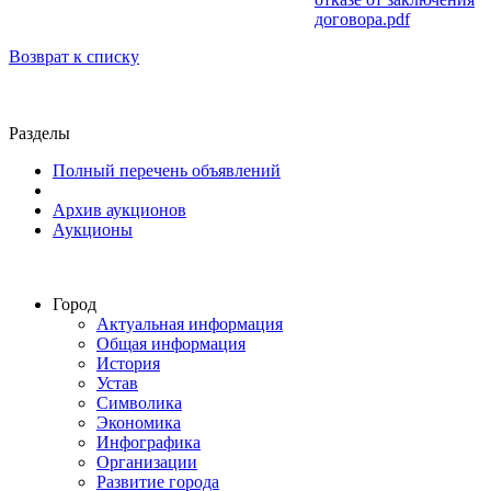
договора.pdf
Возврат к списку
Разделы
Полный перечень объявлений
Архив аукционов
Аукционы
Город
Актуальная информация
Общая информация
История
Устав
Символика
Экономика
Инфографика
Организации
Развитие города