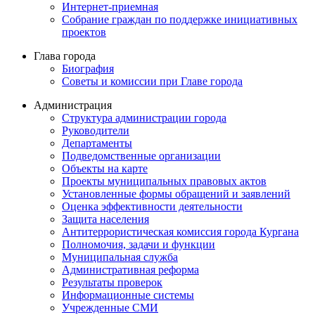
Интернет-приемная
Собрание граждан по поддержке инициативных
проектов
Глава города
Биография
Советы и комиссии при Главе города
Администрация
Структура администрации города
Руководители
Департаменты
Подведомственные организации
Объекты на карте
Проекты муниципальных правовых актов
Установленные формы обращений и заявлений
Оценка эффективности деятельности
Защита населения
Антитеррористическая комиссия города Кургана
Полномочия, задачи и функции
Муниципальная служба
Административная реформа
Результаты проверок
Информационные системы
Учрежденные СМИ