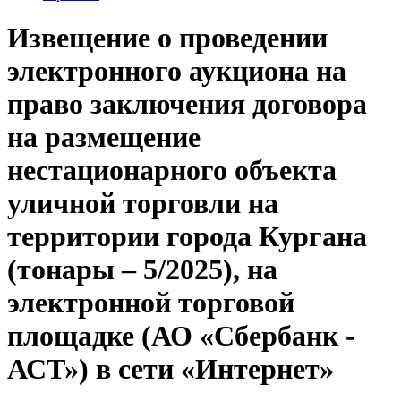
Извещение о проведении
электронного аукциона на
право заключения договора
на размещение
нестационарного объекта
уличной торговли на
территории города Кургана
(тонары – 5/2025), на
электронной торговой
площадке (АО «Сбербанк -
АСТ») в сети «Интернет»