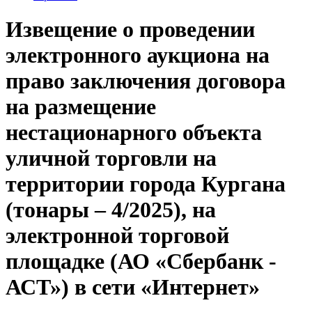
Извещение о проведении
электронного аукциона на
право заключения договора
на размещение
нестационарного объекта
уличной торговли на
территории города Кургана
(тонары – 4/2025), на
электронной торговой
площадке (АО «Сбербанк -
АСТ») в сети «Интернет»