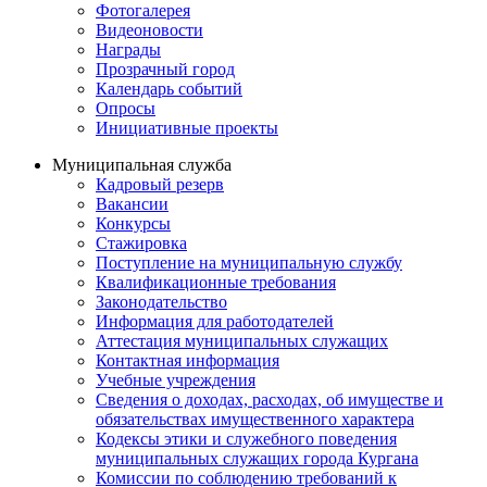
Фотогалерея
Видеоновости
Награды
Прозрачный город
Календарь событий
Опросы
Инициативные проекты
Муниципальная служба
Кадровый резерв
Вакансии
Конкурсы
Стажировка
Поступление на муниципальную службу
Квалификационные требования
Законодательство
Информация для работодателей
Аттестация муниципальных служащих
Контактная информация
Учебные учреждения
Сведения о доходах, расходах, об имуществе и
обязательствах имущественного характера
Кодексы этики и служебного поведения
муниципальных служащих города Кургана
Комиссии по соблюдению требований к