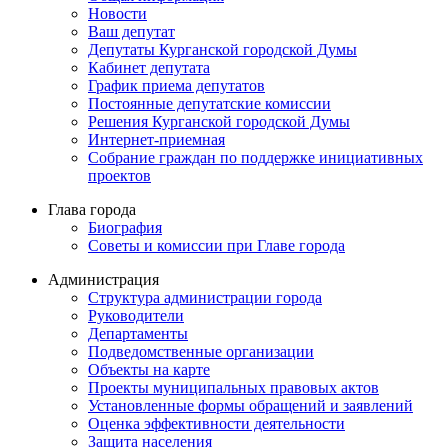
Новости
Ваш депутат
Депутаты Курганской городской Думы
Кабинет депутата
График приема депутатов
Постоянные депутатские комиссии
Решения Курганской городской Думы
Интернет-приемная
Собрание граждан по поддержке инициативных
проектов
Глава города
Биография
Советы и комиссии при Главе города
Администрация
Структура администрации города
Руководители
Департаменты
Подведомственные организации
Объекты на карте
Проекты муниципальных правовых актов
Установленные формы обращений и заявлений
Оценка эффективности деятельности
Защита населения