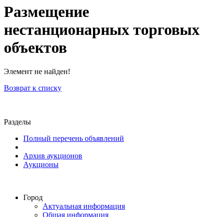
Размещение
нестанционарных торговых
объектов
Элемент не найден!
Возврат к списку
Разделы
Полный перечень объявлений
Архив аукционов
Аукционы
Город
Актуальная информация
Общая информация