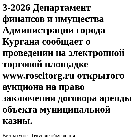
3-2026 Департамент
финансов и имущества
Администрации города
Кургана сообщает о
проведении на электронной
торговой площадке
www.roseltorg.ru открытого
аукциона на право
заключения договора аренды
объекта муниципальной
казны.
Вид закупок: Текущие объявления