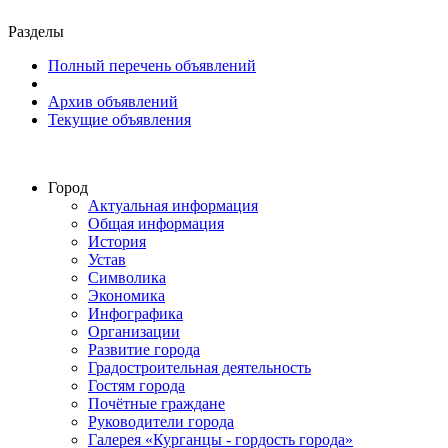
Разделы
Полный перечень объявлений
Архив объявлений
Текущие объявления
Город
Актуальная информация
Общая информация
История
Устав
Символика
Экономика
Инфографика
Организации
Развитие города
Градостроительная деятельность
Гостям города
Почётные граждане
Руководители города
Галерея «Курганцы - гордость города»