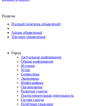
Разделы
Полный перечень объявлений
Архив объявлений
Текущие объявления
Город
Актуальная информация
Общая информация
История
Устав
Символика
Экономика
Инфографика
Организации
Развитие города
Градостроительная деятельность
Гостям города
Почётные граждане