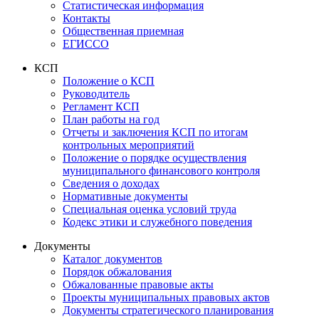
Статистическая информация
Контакты
Общественная приемная
ЕГИССО
КСП
Положение о КСП
Руководитель
Регламент КСП
План работы на год
Отчеты и заключения КСП по итогам
контрольных мероприятий
Положение о порядке осуществления
муниципального финансового контроля
Сведения о доходах
Нормативные документы
Специальная оценка условий труда
Кодекс этики и служебного поведения
Документы
Каталог документов
Порядок обжалования
Обжалованные правовые акты
Проекты муниципальных правовых актов
Документы стратегического планирования