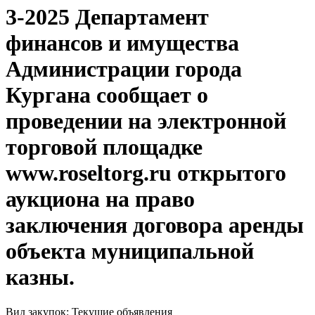
3-2025 Департамент
финансов и имущества
Администрации города
Кургана сообщает о
проведении на электронной
торговой площадке
www.roseltorg.ru открытого
аукциона на право
заключения договора аренды
объекта муниципальной
казны.
Вид закупок: Текущие объявления