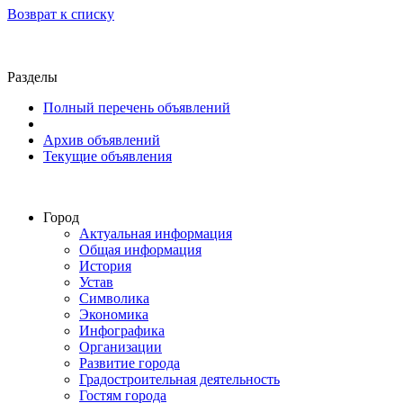
Возврат к списку
Разделы
Полный перечень объявлений
Архив объявлений
Текущие объявления
Город
Актуальная информация
Общая информация
История
Устав
Символика
Экономика
Инфографика
Организации
Развитие города
Градостроительная деятельность
Гостям города