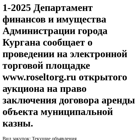
1-2025 Департамент
финансов и имущества
Администрации города
Кургана сообщает о
проведении на электронной
торговой площадке
www.roseltorg.ru открытого
аукциона на право
заключения договора аренды
объекта муниципальной
казны.
Вид закупок: Текущие объявления