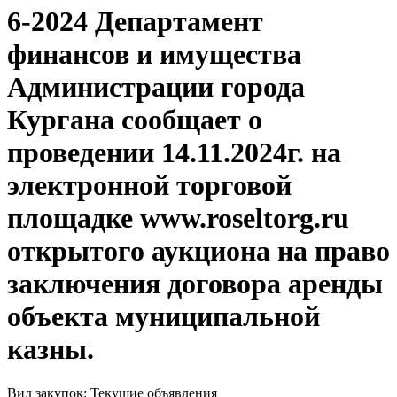
6-2024 Департамент
финансов и имущества
Администрации города
Кургана сообщает о
проведении 14.11.2024г. на
электронной торговой
площадке www.roseltorg.ru
открытого аукциона на право
заключения договора аренды
объекта муниципальной
казны.
Вид закупок: Текущие объявления