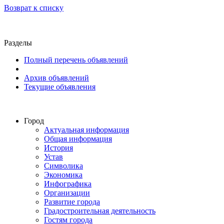
Возврат к списку
Разделы
Полный перечень объявлений
Архив объявлений
Текущие объявления
Город
Актуальная информация
Общая информация
История
Устав
Символика
Экономика
Инфографика
Организации
Развитие города
Градостроительная деятельность
Гостям города