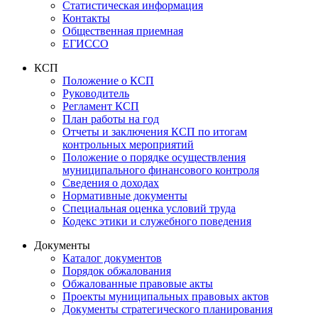
Статистическая информация
Контакты
Общественная приемная
ЕГИССО
КСП
Положение о КСП
Руководитель
Регламент КСП
План работы на год
Отчеты и заключения КСП по итогам
контрольных мероприятий
Положение о порядке осуществления
муниципального финансового контроля
Сведения о доходах
Нормативные документы
Специальная оценка условий труда
Кодекс этики и служебного поведения
Документы
Каталог документов
Порядок обжалования
Обжалованные правовые акты
Проекты муниципальных правовых актов
Документы стратегического планирования