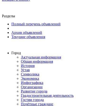
Разделы
Полный перечень объявлений
Архив объявлений
Текущие объявления
Город
Актуальная информация
Общая информация
История
Устав
Символика
Экономика
Инфографика
Организации
Развитие города
Градостроительная деятельность
Гостям города
Почётные граждане