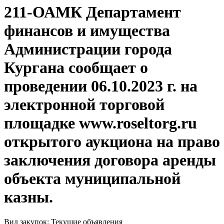
211-ОАМК Департамент
финансов и имущества
Администрации города
Кургана сообщает о
проведении 06.10.2023 г. на
электронной торговой
площадке www.roseltorg.ru
открытого аукциона на право
заключения договора аренды
объекта муниципальной
казны.
Вид закупок: Текущие объявления