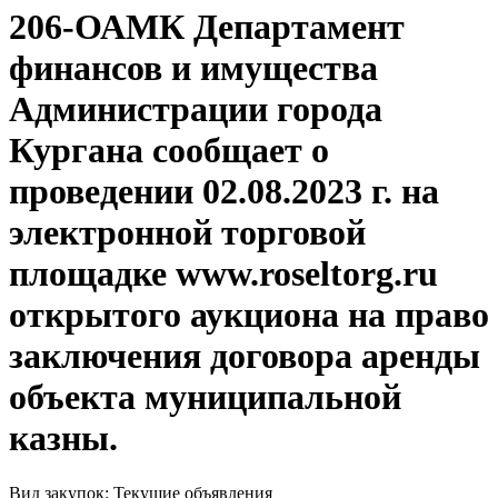
206-ОАМК Департамент
финансов и имущества
Администрации города
Кургана сообщает о
проведении 02.08.2023 г. на
электронной торговой
площадке www.roseltorg.ru
открытого аукциона на право
заключения договора аренды
объекта муниципальной
казны.
Вид закупок: Текущие объявления