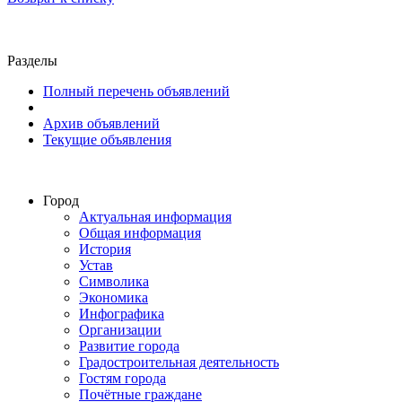
Разделы
Полный перечень объявлений
Архив объявлений
Текущие объявления
Город
Актуальная информация
Общая информация
История
Устав
Символика
Экономика
Инфографика
Организации
Развитие города
Градостроительная деятельность
Гостям города
Почётные граждане