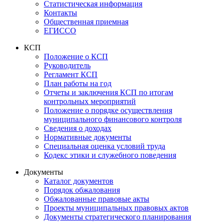
Статистическая информация
Контакты
Общественная приемная
ЕГИССО
КСП
Положение о КСП
Руководитель
Регламент КСП
План работы на год
Отчеты и заключения КСП по итогам
контрольных мероприятий
Положение о порядке осуществления
муниципального финансового контроля
Сведения о доходах
Нормативные документы
Специальная оценка условий труда
Кодекс этики и служебного поведения
Документы
Каталог документов
Порядок обжалования
Обжалованные правовые акты
Проекты муниципальных правовых актов
Документы стратегического планирования