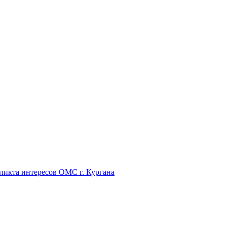
икта интересов ОМС г. Кургана