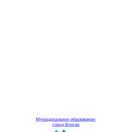
Муниципальное образование
город Курган