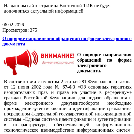
На данном сайте страница Восточной ТИК не будет
дополняться актуальной информацией.
06.02.2026
Просмотров: 375
О порядке направления обращений по форме электронного
документа
О порядке направления
обращений по форме
электронного
документа.
В соответствии с пунктом 2 статьи 281 Федерального закона
от 12 июня 2002 года № 67-ФЗ «Об основных гарантиях
избирательных прав и права на участие в референдуме
граждан Российской Федерации» для подачи обращения в
форме электронного документооборота необходимо
прохождение аутентификации и идентификации гражданина
посредством федеральной государственной информационной
системы «Единая система идентификации и аутентификации
в инфраструктуре, обеспечивающей информационно-
технологическое взаимодействие информационных систем,