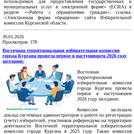
используемых для предоставления государственных и
муниципальных услуг в электронной форме» (ЕСИА) в
разделе ««Работа с обращениями граждан», ссылка:
«Электронная форма обращения» сайта Избирательной
комиссии Курганской области.
30.01.2026
Просмотров: 378
Восточная территориальная избирательная комиссия
города Кургана провела первое в наступившем 2026 году
заседание.
Восточная
территориальная
избирательная комиссия
города Кургана провела
первое в наступившем
2026 году заседание.
Комиссия заслушала
доклад системных администраторов о работе по регистрации
(учету) избирателей, участников референдума на территории
деятельности Восточной территориальной избирательной
комиссии города Кургана в 2025 году. Также комиссия