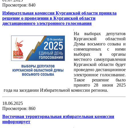
Просмотров: 840
Избирательная комиссия Курганской области приняла
решение о проведении в Курганской области
дистанционного электронного голосования
На выборах депутатов
Курганской областной
Думы восьмого созыва и
совмещенных с ними
выборах в органы
местного самоуправления
Курганской области будет
проведено дистанционное
электронное голосование.
Такое решение было
принято 28 июня 2025
года на заседании Избирательной комиссии региона.
18.06.2025
Просмотров: 860
Восточная территориальная избирательная комиссия
информирует