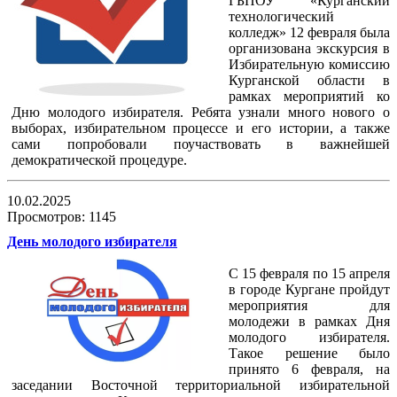
ГБПОУ «Курганский
технологический
колледж» 12 февраля была
организована экскурсия в
Избирательную комиссию
Курганской области в
рамках мероприятий ко
Дню молодого избирателя. Ребята узнали много нового о
выборах, избирательном процессе и его истории, а также
сами попробовали поучаствовать в важнейшей
демократической процедуре.
10.02.2025
Просмотров: 1145
День молодого избирателя
С 15 февраля по 15 апреля
в городе Кургане пройдут
мероприятия для
молодежи в рамках Дня
молодого избирателя.
Такое решение было
принято 6 февраля, на
заседании Восточной территориальной избирательной