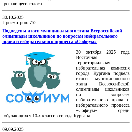
решающего голоса
30.10.2025
Просмотров: 752
Подведены итоги муниципального этапа Всероссийской
олимпиады школьников по вопросам избирательного
права и избирательного процесса «Софиум»
30 октября 2025 года
Восточная
территориальная
избирательная комиссия
города Кургана подвела
итоги муниципального
этапа Всероссийской
олимпиады школьников
по вопросам
избирательного права и
избирательного процесса
«Софиум» среди
обучающихся 10-х классов города Кургана.
09.09.2025