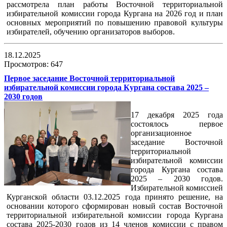
рассмотрела план работы Восточной территориальной
избирательной комиссии города Кургана на 2026 год и план
основных мероприятий по повышению правовой культуры
избирателей, обучению организаторов выборов.
18.12.2025
Просмотров: 647
Первое заседание Восточной территориальной
избирательной комиссии города Кургана состава 2025 –
2030 годов
17 декабря 2025 года
состоялось первое
организационное
заседание Восточной
территориальной
избирательной комиссии
города Кургана состава
2025 – 2030 годов.
Избирательной комиссией
Курганской области 03.12.2025 года принято решение, на
основании которого сформирован новый состав Восточной
территориальной избирательной комиссии города Кургана
состава 2025-2030 годов из 14 членов комиссии с правом