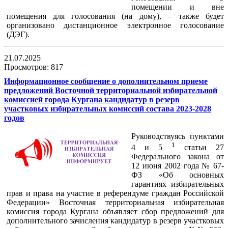
помещении и вне
помещения для голосования (на дому), – также будет
организовано дистанционное электронное голосование
(ДЭГ).
21.07.2025
Просмотров: 817
Информационное сообщение о дополнительном приеме
предложений Восточной территориальной избирательной
комиссией города Кургана кандидатур в резерв
участковых избирательных комиссий состава 2023-2028
годов
Руководствуясь пунктами
1
4 и 5
статьи 27
Федерального закона от
12 июня 2002 года № 67-
ФЗ «Об основных
гарантиях избирательных
прав и права на участие в референдуме граждан Российской
Федерации» Восточная территориальная избирательная
комиссия города Кургана объявляет сбор предложений для
дополнительного зачисления кандидатур в резерв участковых