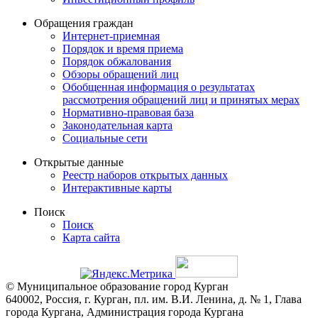
Обращения граждан
Интернет-приемная
Порядок и время приема
Порядок обжалования
Обзоры обращений лиц
Обобщенная информация о результатах
рассмотрения обращений лиц и принятых мерах
Нормативно-правовая база
Законодательная карта
Социальные сети
Открытые данные
Реестр наборов открытых данных
Интерактивные карты
Поиск
Поиск
Карта сайта
© Муниципальное образование город Курган
640002, Россия, г. Курган, пл. им. В.И. Ленина, д. № 1, Глава
города Кургана, Администрация города Кургана