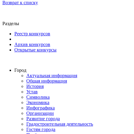
Возврат к списку
Разделы
Реестр конкурсов
Архив конкурсов
Открытые конкурсы
Город
Актуальная информация
Общая информация
История
Устав
Символика
Экономика
Инфографика
Организации
Развитие города
Градостроительная деятельность
Гостям города