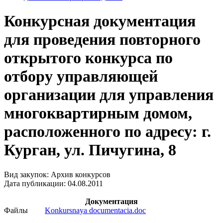
Конкурсная документация
для проведения повторного
открытого конкурса по
отбору управляющей
организации для управления
многоквартирным домом,
расположенного по адресу: г.
Курган, ул. Пичугина, 8
Вид закупок: Архив конкурсов
Дата публикации: 04.08.2011
Документация
Файлы
Konkursnaya documentacia.doc