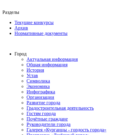
Разделы
Текущие конкурсы
Архив
Нормативные документы
Город
Актуальная информация
Общая информация
История
Устав
Символика
Экономика
Инфографика
Организации
Развитие города
Градостроительная деятельность
Гостям города
Почётные граждане
Руководители города
Галерея «Курганцы - гордость города»