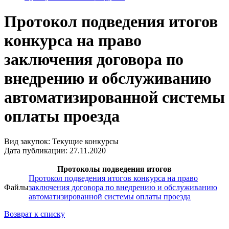
Протокол подведения итогов
конкурса на право
заключения договора по
внедрению и обслуживанию
автоматизированной системы
оплаты проезда
Вид закупок: Текущие конкурсы
Дата публикации: 27.11.2020
Протоколы подведения итогов
Протокол подведения итогов конкурса на право
Файлы
заключения договора по внедрению и обслуживанию
автоматизированной системы оплаты проезда
Возврат к списку