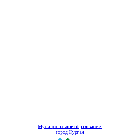
Муниципальное образование
город Курган