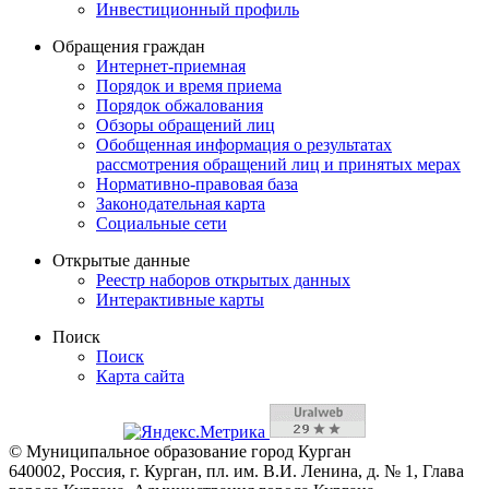
Инвестиционный профиль
Обращения граждан
Интернет-приемная
Порядок и время приема
Порядок обжалования
Обзоры обращений лиц
Обобщенная информация о результатах
рассмотрения обращений лиц и принятых мерах
Нормативно-правовая база
Законодательная карта
Социальные сети
Открытые данные
Реестр наборов открытых данных
Интерактивные карты
Поиск
Поиск
Карта сайта
© Муниципальное образование город Курган
640002, Россия, г. Курган, пл. им. В.И. Ленина, д. № 1, Глава