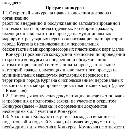
по адресу
Предмет конкурса
1.1.Открытый конкурс на право заключения договора на
организацию
работ по внедрению и обслуживанию автоматизированной
системы оплаты проезда отдельных категорий граждан,
имеющих право льготного проезда на муниципальных
маршрутах регулярных перевозок пассажиров на территории
города Кургана с использованием персональных
бесконтактных микропроцессорных пластиковых карт (далее
– Конкурс) проводится конкурсной комиссией по проведении
открытого конкурса по внедрению и обслуживанию
автоматизированной системы оплаты проезда отдельных
категорий граждан, имеющих право льготного проезда на
муниципальных маршрутах регулярных перевозок на
территории города Кургана с использованием персональных
бесконтактных микропроцессорных пластиковых карт (далее
– Комиссия).
1.2. Настоящая конкурсная документация определяет порядок
и требования к подготовке заявки на участие в открытом
Конкурсе (далее – Заявка) и оформлении документов,
необходимых для участия в Конкурсе.
1.3. Участники Конкурса несут все расходы, связанные с
подготовкой и подачей Заявки, оформления документов,
необходимых для участия в Конкурсе. Комиссия не отвечает и