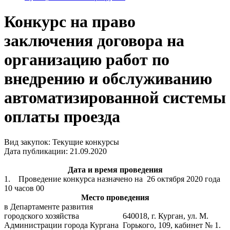
Конкурс на право
заключения договора на
организацию работ по
внедрению и обслуживанию
автоматизированной системы
оплаты проезда
Вид закупок: Текущие конкурсы
Дата публикации: 21.09.2020
Дата и время проведения
1. Проведение конкурса назначено на 26 октября 2020 года
10 часов 00
Место проведения
в Департаменте развития
городского хозяйства
640018, г. Курган, ул. М.
Администрации города Кургана
Горького, 109, кабинет № 1.