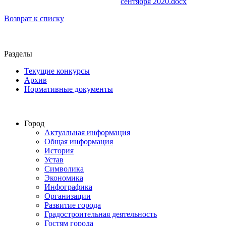
сентября 2020.docx
Возврат к списку
Разделы
Текущие конкурсы
Архив
Нормативные документы
Город
Актуальная информация
Общая информация
История
Устав
Символика
Экономика
Инфографика
Организации
Развитие города
Градостроительная деятельность
Гостям города