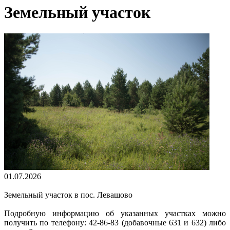
Земельный участок
01.07.2026
Земельный участок в пос. Левашово
Подробную информацию об указанных участках можно
получить по телефону: 42-86-83 (добавочные 631 и 632) либо