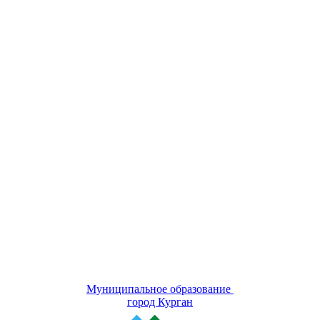
Муниципальное образование
город Курган