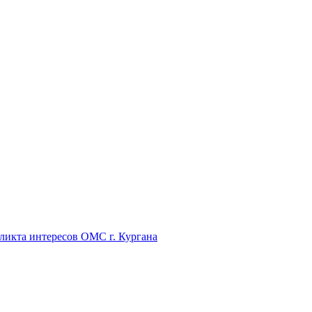
икта интересов ОМС г. Кургана