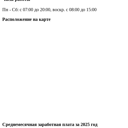
Пн - Сб: с 07:00 до 20:00, воскр. с 08:00 до 15:00
Расположение на карте
Среднемесячная заработная плата за 2025 год