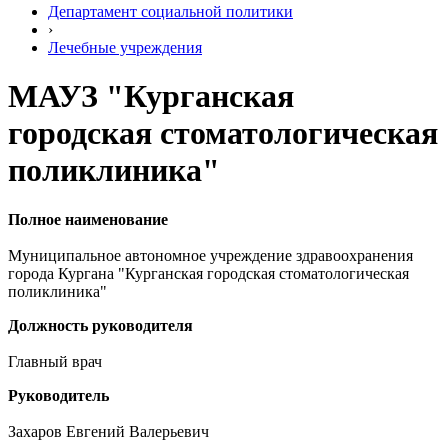
Департамент социальной политики
›
Лечебные учреждения
МАУЗ "Курганская
городская стоматологическая
поликлиника"
Полное наименование
Муниципальное автономное учреждение здравоохранения
города Кургана "Курганская городская стоматологическая
поликлиника"
Должность руководителя
Главный врач
Руководитель
Захаров Евгений Валерьевич