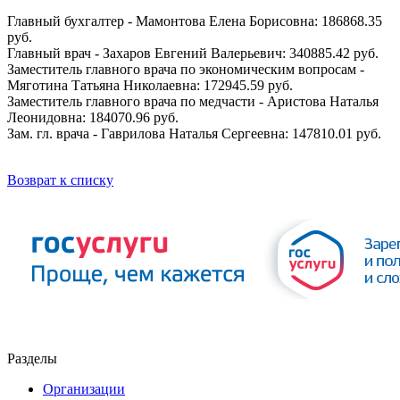
Главный бухгалтер - Мамонтова Елена Борисовна: 186868.35
руб.
Главный врач - Захаров Евгений Валерьевич: 340885.42 руб.
Заместитель главного врача по экономическим вопросам -
Мяготина Татьяна Николаевна: 172945.59 руб.
Заместитель главного врача по медчасти - Аристова Наталья
Леонидовна: 184070.96 руб.
Зам. гл. врача - Гаврилова Наталья Сергеевна: 147810.01 руб.
Возврат к списку
Разделы
Организации