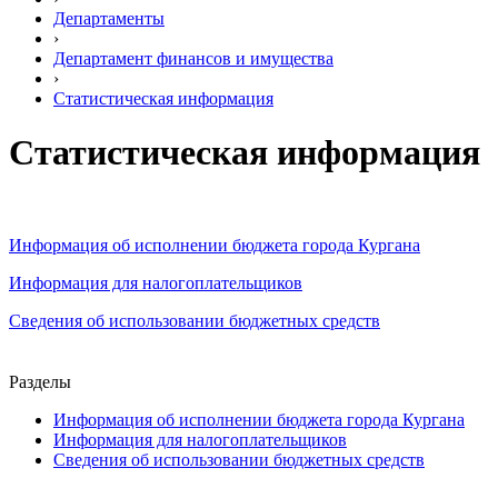
Департаменты
›
Департамент финансов и имущества
›
Статистическая информация
Статистическая информация
Информация об исполнении бюджета города Кургана
Информация для налогоплательщиков
Сведения об использовании бюджетных средств
Разделы
Информация об исполнении бюджета города Кургана
Информация для налогоплательщиков
Сведения об использовании бюджетных средств