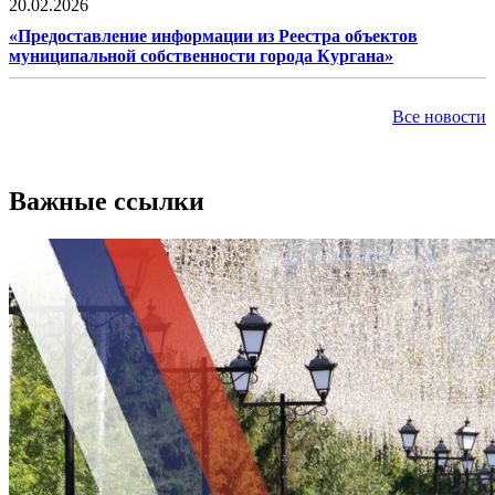
20.02.2026
«Предоставление информации из Реестра объектов
муниципальной собственности города Кургана»
Все новости
Важные ссылки