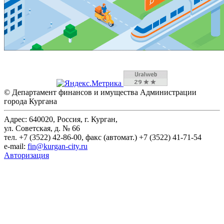
© Департамент финансов и имущества Администрации
города Кургана
Адрес: 640020, Россия, г. Курган,
ул. Советская, д. № 66
тел. +7 (3522) 42-86-00, факс (автомат.) +7 (3522) 41-71-54
e-mail:
fin@kurgan-city.ru
Авторизация