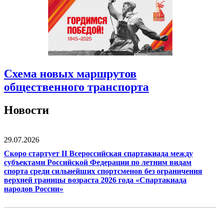
Схема новых маршрутов
общественного транспорта
Новости
29.07.2026
Скоро стартует II Всероссийская спартакиада между
субъектами Российской Федерации по летним видам
спорта среди сильнейших спортсменов без ограничения
верхней границы возраста 2026 года «Спартакиада
народов России»