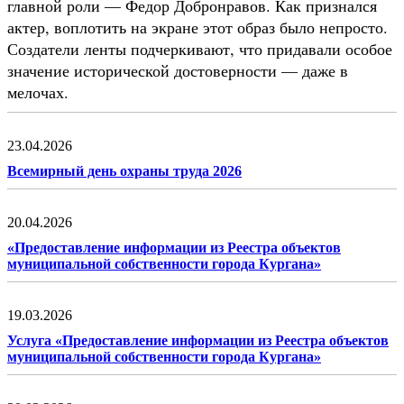
главной роли — Федор Добронравов. Как признался
актер, воплотить на экране этот образ было непросто.
Создатели ленты подчеркивают, что придавали особое
значение исторической достоверности — даже в
мелочах.
23.04.2026
Всемирный день охраны труда 2026
20.04.2026
«Предоставление информации из Реестра объектов
муниципальной собственности города Кургана»
19.03.2026
Услуга «Предоставление информации из Реестра объектов
муниципальной собственности города Кургана»