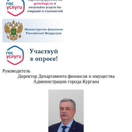
Руководитель
Директор Департамента финансов и имущества
Администрации города Кургана