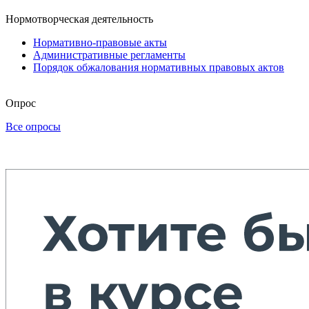
Нормотворческая деятельность
Нормативно-правовые акты
Административные регламенты
Порядок обжалования нормативных правовых актов
Опрос
Все опросы