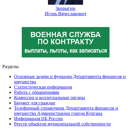
Зворыгин
Игорь Вячеславович
Разделы
Основные задачи и функции Департамента финансов и
имущества
Статистическая информация
Работа с обращениями
Комиссии и коллегиальные органы
Бюджет для граждан
Телефонный справочник Департамента финансов и
имущества Администрации города Кургана
Информация ЦБ России
Реестр объектов муниципальной собственности