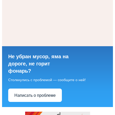
Не убран мусор, яма на
дороге, не горит
фонарь?
Столкнулись с проблемой — сообщите о ней!
Написать о проблеме