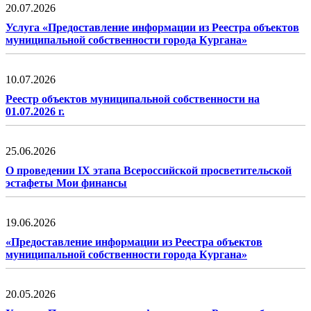
20.07.2026
Услуга «Предоставление информации из Реестра объектов
муниципальной собственности города Кургана»
10.07.2026
Реестр объектов муниципальной собственности на
01.07.2026 г.
25.06.2026
О проведении IX этапа Всероссийской просветительской
эстафеты Мои финансы
19.06.2026
«Предоставление информации из Реестра объектов
муниципальной собственности города Кургана»
20.05.2026