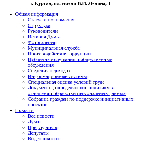
г. Курган, пл. имени В.И. Ленина, 1
Общая информация
Статус и полномочия
Структура
Руководители
История Думы
Фотогалерея
Муниципальная служба
Противодействие коррупции
Публичные слушания и общественные
обсуждения
Сведения о доходах
Информационные системы
Специальная оценка условий труда
Документы, определяющие политику в
отношении обработки персональных данных
Собрание граждан по поддержке инициативных
проектов
Новости
Все новости
Дума
Председатель
Депутаты
Видеоновости