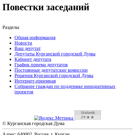
Повестки заседаний
Разделы
Общая информация
Новости
Ваш депутат
Депутаты Курганской городской Думы
Кабинет депутата
График приема депутатов
Постоянные депутатские комиссии
Решения Курганской городской Думы
Интернет-приемная
Собрание граждан по поддержке инициативных
проектов
© Курганская городская Дума
Адрес: 640002, Россия, г. Курган,